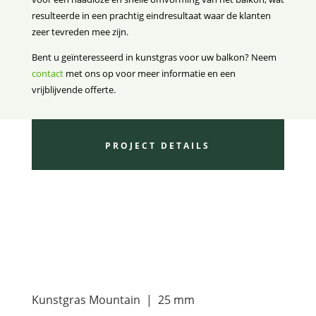
resulteerde in een prachtig eindresultaat waar de klanten
zeer tevreden mee zijn.
Bent u geïnteresseerd in kunstgras voor uw balkon? Neem
contact
met ons op voor meer informatie en een
vrijblijvende offerte.
PROJECT DETAILS
Kunstgras Mountain | 25 mm