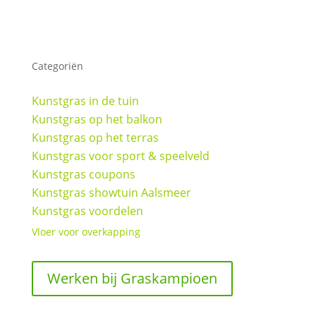
Categoriën
Kunstgras in de tuin
Kunstgras op het balkon
Kunstgras op het terras
Kunstgras voor sport & speelveld
Kunstgras coupons
Kunstgras showtuin Aalsmeer
Kunstgras voordelen
Vloer voor overkapping
Werken bij Graskampioen