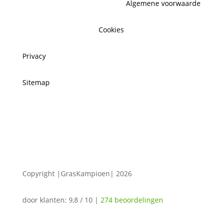
Algemene voorwaarde
Cookies
Privacy
Sitemap
Copyright |GrasKampioen| 2026
door klanten:
9,8
/
10
|
274
beoordelingen