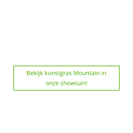
Bekijk kunstgras Mountain in
onze showtuin!